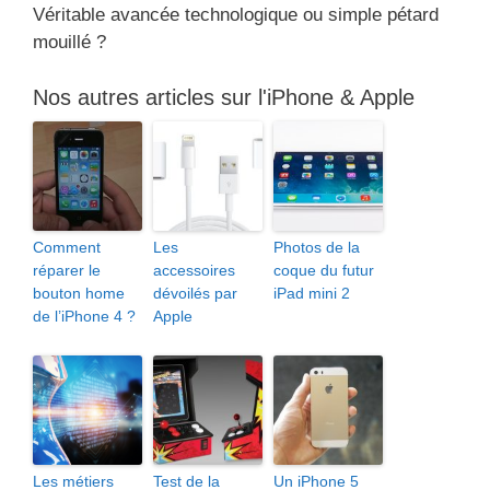
Véritable avancée technologique ou simple pétard
mouillé ?
Nos autres articles sur l'iPhone & Apple
Comment
Les
Photos de la
réparer le
accessoires
coque du futur
bouton home
dévoilés par
iPad mini 2
de l’iPhone 4 ?
Apple
Les métiers
Test de la
Un iPhone 5