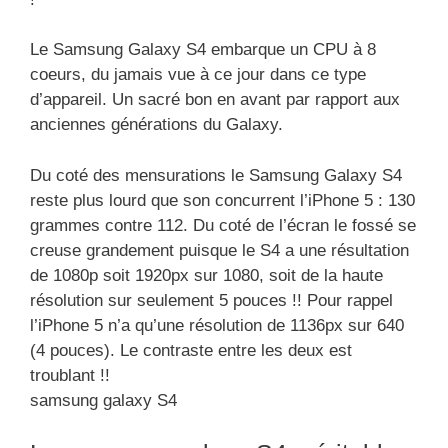
Le Samsung Galaxy S4 embarque un CPU à 8
coeurs, du jamais vue à ce jour dans ce type
d’appareil. Un sacré bon en avant par rapport aux
anciennes générations du Galaxy.
Du coté des mensurations le Samsung Galaxy S4
reste plus lourd que son concurrent l’iPhone 5 : 130
grammes contre 112. Du coté de l’écran le fossé se
creuse grandement puisque le S4 a une résultation
de 1080p soit 1920px sur 1080, soit de la haute
résolution sur seulement 5 pouces !! Pour rappel
l’iPhone 5 n’a qu’une résolution de 1136px sur 640
(4 pouces). Le contraste entre les deux est
troublant !!
samsung galaxy S4