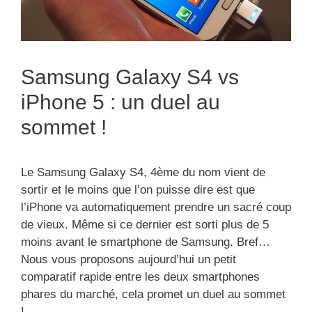
Samsung Galaxy S4 vs
iPhone 5 : un duel au
sommet !
Le Samsung Galaxy S4, 4ème du nom vient de
sortir et le moins que l’on puisse dire est que
l’iPhone va automatiquement prendre un sacré coup
de vieux. Même si ce dernier est sorti plus de 5
moins avant le smartphone de Samsung. Bref…
Nous vous proposons aujourd’hui un petit
comparatif rapide entre les deux smartphones
phares du marché, cela promet un duel au sommet
!