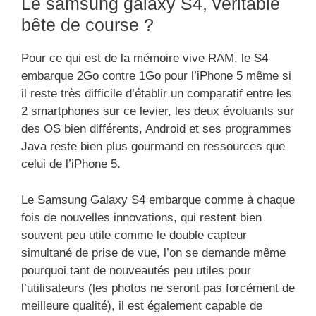
Le samsung galaxy S4, véritable
bête de course ?
Pour ce qui est de la mémoire vive RAM, le S4
embarque 2Go contre 1Go pour l’iPhone 5 même si
il reste très difficile d’établir un comparatif entre les
2 smartphones sur ce levier, les deux évoluants sur
des OS bien différents, Android et ses programmes
Java reste bien plus gourmand en ressources que
celui de l’iPhone 5.
Le Samsung Galaxy S4 embarque comme à chaque
fois de nouvelles innovations, qui restent bien
souvent peu utile comme le double capteur
simultané de prise de vue, l’on se demande même
pourquoi tant de nouveautés peu utiles pour
l’utilisateurs (les photos ne seront pas forcément de
meilleure qualité), il est également capable de