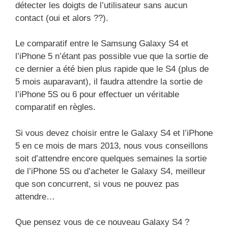
détecter les doigts de l’utilisateur sans aucun
contact (oui et alors ??).
Le comparatif entre le Samsung Galaxy S4 et
l’iPhone 5 n’étant pas possible vue que la sortie de
ce dernier a été bien plus rapide que le S4 (plus de
5 mois auparavant), il faudra attendre la sortie de
l’iPhone 5S ou 6 pour effectuer un véritable
comparatif en règles.
Si vous devez choisir entre le Galaxy S4 et l’iPhone
5 en ce mois de mars 2013, nous vous conseillons
soit d’attendre encore quelques semaines la sortie
de l’iPhone 5S ou d’acheter le Galaxy S4, meilleur
que son concurrent, si vous ne pouvez pas
attendre…
Que pensez vous de ce nouveau Galaxy S4 ?