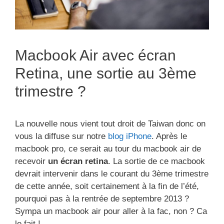
Macbook Air avec écran
Retina, une sortie au 3ème
trimestre ?
La nouvelle nous vient tout droit de Taiwan donc on
vous la diffuse sur notre
blog iPhone
. Après le
macbook pro, ce serait au tour du macbook air de
recevoir
un écran retina
. La sortie de ce macbook
devrait intervenir dans le courant du 3ème trimestre
de cette année, soit certainement à la fin de l’été,
pourquoi pas à la rentrée de septembre 2013 ?
Sympa un macbook air pour aller à la fac, non ? Ca
le fait !