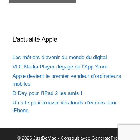
L’actualité Apple
Les métiers d’avenir du monde du digital
VLC Media Player dégagé de l’App Store
Apple devient le premier vendeur d’ordinateurs
mobiles
D Day pour l’iPad 2 les amis !
Un site pour trouver des fonds d’écrans pour
iPhone
© 2026 JustBeMac
• Construit avec
GeneratePress