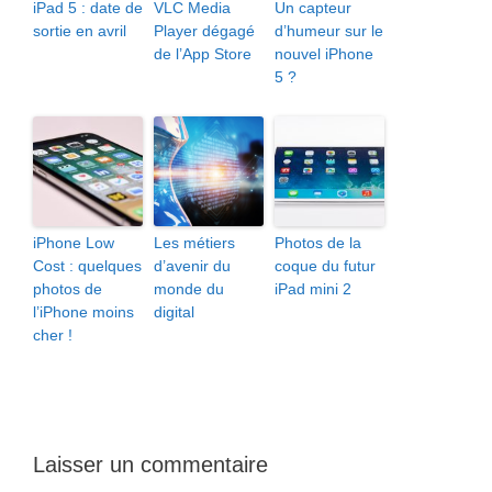
iPad 5 : date de
VLC Media
Un capteur
sortie en avril
Player dégagé
d’humeur sur le
de l’App Store
nouvel iPhone
5 ?
iPhone Low
Les métiers
Photos de la
Cost : quelques
d’avenir du
coque du futur
photos de
monde du
iPad mini 2
l’iPhone moins
digital
cher !
Laisser un commentaire