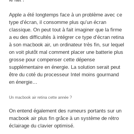
Apple a été longtemps face à un problème avec ce
type d’écran, il consomme plus qu’un écran
classique. On peut tout à fait imaginer que la firme
a eu des difficultés à intégrer ce type d’écran retina
à son macbook air, un ordinateur très fin, sur lequel
on voit plutôt mal comment placer une batterie plus
grosse pour compenser cette dépense
supplémentaire en énergie. La solution serait peut
être du coté du processeur Intel moins gourmand
en énergie…
Un macbook air retina cette année ?
On entend également des rumeurs portants sur un
macbook air plus fin grâce à un système de rétro
éclairage du clavier optimisé.