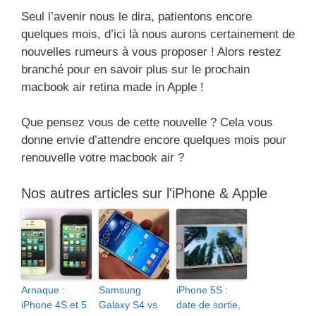
Seul l’avenir nous le dira, patientons encore
quelques mois, d’ici là nous aurons certainement de
nouvelles rumeurs à vous proposer ! Alors restez
branché pour en savoir plus sur le prochain
macbook air retina made in Apple !
Que pensez vous de cette nouvelle ? Cela vous
donne envie d’attendre encore quelques mois pour
renouvelle votre macbook air ?
Nos autres articles sur l'iPhone & Apple
Arnaque :
Samsung
iPhone 5S :
iPhone 4S et 5
Galaxy S4 vs
date de sortie,