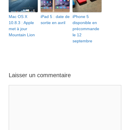
Mac OS X
iPad 5 : date de
iPhone 5
10.8.3 : Apple
sortie en avril
disponible en
met à jour
précommande
Mountain Lion
le 12
septembre
Laisser un commentaire
Commentaire