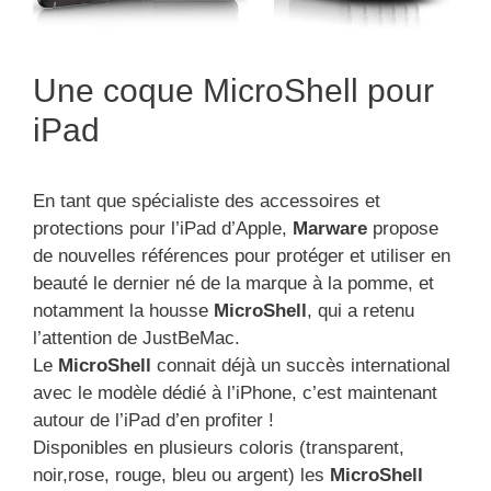
Une coque MicroShell pour
iPad
En tant que spécialiste des accessoires et
protections pour l’iPad d’Apple,
Marware
propose
de nouvelles références pour protéger et utiliser en
beauté le dernier né de la marque à la pomme, et
notamment la housse
MicroShell
, qui a retenu
l’attention de JustBeMac.
Le
MicroShell
connait déjà un succès international
avec le modèle dédié à l’iPhone, c’est maintenant
autour de l’iPad d’en profiter !
Disponibles en plusieurs coloris (transparent,
noir,rose, rouge, bleu ou argent) les
MicroShell