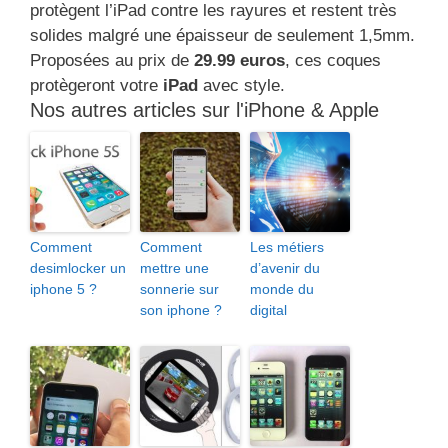
protègent l’iPad contre les rayures et restent très
solides malgré une épaisseur de seulement 1,5mm.
Proposées au prix de
29.99 euros
, ces coques
protègeront votre
iPad
avec style.
Nos autres articles sur l'iPhone & Apple
Comment
Comment
Les métiers
desimlocker un
mettre une
d’avenir du
iphone 5 ?
sonnerie sur
monde du
son iphone ?
digital