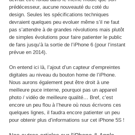
prédécesseur, aucune nouveauté du coté du
design. Seules les spécifications techniques
devraient quelques peu evoluer même s’il ne faut
pas s’attendre à de grandes révolutions mais plutôt
de simples évolutions pour faire patienter le public
de fans jusqu’à la sortie de l’iPhone 6 (pour l’instant
prévue en 2014).
On entend ici là, l’ajout d’un capteur d’empreintes
digitales au niveau du bouton home de l’iPhone.
Nous aurons également peut être droit à une
meilleure puce interne, pourquoi pas un appareil
photo / vidéo de meilleure qualité… Bref, c’est
encore un peu flou à l’heure où nous écrivons ces
quelques lignes, il faudra encore patienter un peu
pour obtenir plus d’informations sur cet iPhone 5S !