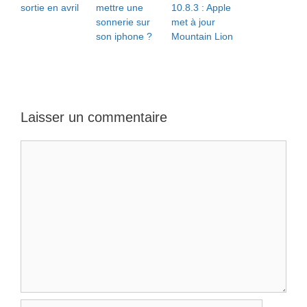
sortie en avril
mettre une
10.8.3 : Apple
sonnerie sur
met à jour
son iphone ?
Mountain Lion
Laisser un commentaire
Commentaire