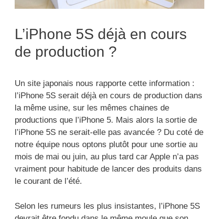
L’iPhone 5S déjà en cours
de production ?
Un site japonais nous rapporte cette information :
l’iPhone 5S serait déjà en cours de production dans
la même usine, sur les mêmes chaines de
productions que l’iPhone 5. Mais alors la sortie de
l’iPhone 5S ne serait-elle pas avancée ? Du coté de
notre équipe nous optons plutôt pour une sortie au
mois de mai ou juin, au plus tard car Apple n’a pas
vraiment pour habitude de lancer des produits dans
le courant de l’été.
Selon les rumeurs les plus insistantes, l’iPhone 5S
devrait être fondu dans le même moule que son